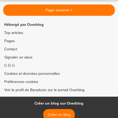
Page suivante >
Hébergé par Overblog
Top articles
Pages
Contact
Signaler un abus
C.G.U.
Cookies et données personnelles
Préférences cookies
Voir le profil de Baradozic sur le portail Overblog
Créer un blog sur Overblog
Créer un blog